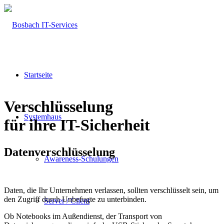
Startseite
Verschlüsselung
Systemhaus
für ihre IT-Sicherheit
Datenverschlüsselung
Awareness-Schulungen
Daten, die Ihr Unternehmen verlassen, sollten verschlüsselt sein, um
den Zugriff durch Unbefugte zu unterbinden.
Server / Client
Ob Notebooks im Außendienst, der Transport von